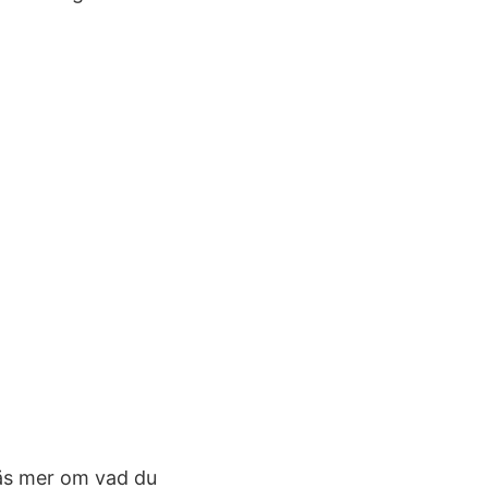
Läs mer om vad du