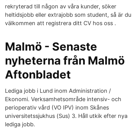
rekryterad till någon av våra kunder, söker
heltidsjobb eller extrajobb som student, så är du
välkommen att registrera ditt CV hos oss .
Malmö - Senaste
nyheterna från Malmö
Aftonbladet
Lediga jobb i Lund inom Administration /
Ekonomi. Verksamhetsområde intensiv- och
perioperativ vård (VO IPV) inom Skånes
universitetssjukhus (Sus) 3. Håll utkik efter nya
lediga jobb.