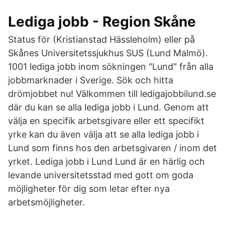
Lediga jobb - Region Skåne
Status för (Kristianstad Hässleholm) eller på
Skånes Universitetssjukhus SUS (Lund Malmö).
1001 lediga jobb inom sökningen "Lund" från alla
jobbmarknader i Sverige. Sök och hitta
drömjobbet nu! Välkommen till ledigajobbilund.se
där du kan se alla lediga jobb i Lund. Genom att
välja en specifik arbetsgivare eller ett specifikt
yrke kan du även välja att se alla lediga jobb i
Lund som finns hos den arbetsgivaren / inom det
yrket. Lediga jobb i Lund Lund är en härlig och
levande universitetsstad med gott om goda
möjligheter för dig som letar efter nya
arbetsmöjligheter.