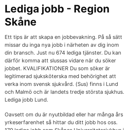
Lediga jobb - Region
Skåne
Ett tips är att skapa en jobbevakning. På så sätt
missar du inga nya jobb i närheten av dig inom
din bransch. Just nu 674 lediga tjänster. Du kan
därför komma att slussas vidare när du söker
jobbet. KVALIFIKATIONER Du som söker är
legitimerad sjuksköterska med behörighet att
verka inom svensk sjukvård. (Sus) finns i Lund
och Malmö och är landets tredje största sjukhus.
Lediga jobb Lund.
Oavsett om du är nyutbildad eller har många års
yrkeserfarenhet så hittar du ditt jobb hos oss.