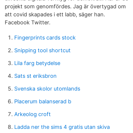
projekt som genomfördes. Jag är övertygad om
att covid skapades i ett labb, säger han.
Facebook Twitter.
Fingerprints cards stock
Snipping tool shortcut
Lila farg betydelse
Sats st eriksbron
Svenska skolor utomlands
Placerum balanserad b
Arkeolog croft
Ladda ner the sims 4 gratis utan skiva