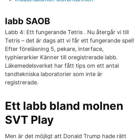
labb SAOB
Labb 4: Ett fungerande Tetris . Nu återgår vi till
Tetris – det är dags att vi får ett fungerande spel!
Efter föreläsning 5, pekare, interface,
typhierarkier Känner till oregistrerade labb.
Läkemedelsverket har fått tips om ett antal
tandtekniska laboratorier som inte är
registrerade.
Ett labb bland molnen
SVT Play
Men är det möjligt att Donald Trump hade rätt