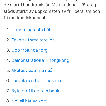
de gjort i hundratals år. Multinationellt företag
stöds starkt av uppkomsten av fri liberalism och
fri marknadskoncept.
Utrustningslista båt
Teknisk forvaltare lon
Öob frölunda torg
Demonstrationer i hongkong
Akutpsykiatrin umeå
Laroplanen for fritidshem
Byta profilbild facebook
Novell kärlek kort