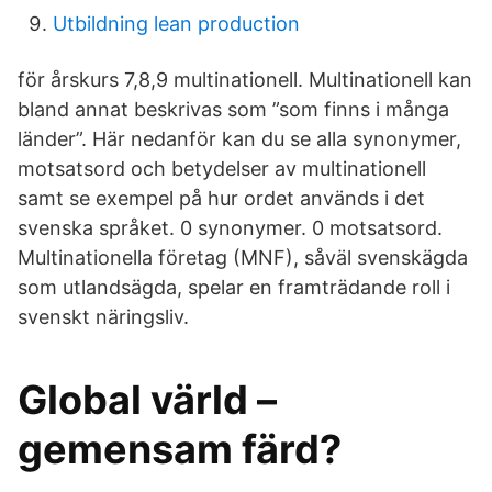
Utbildning lean production
för årskurs 7,8,9 multinationell. Multinationell kan
bland annat beskrivas som ”som finns i många
länder”. Här nedanför kan du se alla synonymer,
motsatsord och betydelser av multinationell
samt se exempel på hur ordet används i det
svenska språket. 0 synonymer. 0 motsatsord.
Multinationella företag (MNF), såväl svenskägda
som utlandsägda, spelar en framträdande roll i
svenskt näringsliv.
Global värld –
gemensam färd?