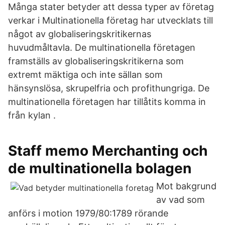
Många stater betyder att dessa typer av företag
verkar i Multinationella företag har utvecklats till
något av globaliseringskritikernas
huvudmåltavla. De multinationella företagen
framställs av globaliseringskritikerna som
extremt mäktiga och inte sällan som
hänsynslösa, skrupelfria och profithungriga. De
multinationella företagen har tillåtits komma in
från kylan .
Staff memo Merchanting och
de multinationella bolagen
Mot bakgrund
av vad som
anförs i motion 1979/80:1789 rörande