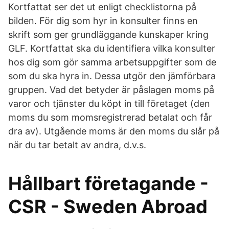
Kortfattat ser det ut enligt checklistorna på
bilden. För dig som hyr in konsulter finns en
skrift som ger grundläggande kunskaper kring
GLF. Kortfattat ska du identifiera vilka konsulter
hos dig som gör samma arbetsuppgifter som de
som du ska hyra in. Dessa utgör den jämförbara
gruppen. Vad det betyder är påslagen moms på
varor och tjänster du köpt in till företaget (den
moms du som momsregistrerad betalat och får
dra av). Utgående moms är den moms du slår på
när du tar betalt av andra, d.v.s.
Hållbart företagande -
CSR - Sweden Abroad