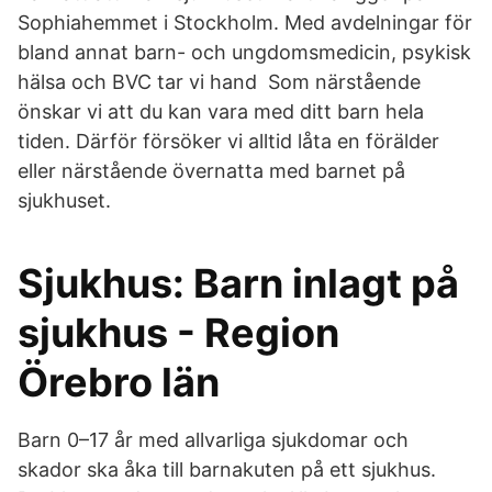
Sophiahemmet i Stockholm. Med avdelningar för
bland annat barn- och ungdomsmedicin, psykisk
hälsa och BVC tar vi hand Som närstående
önskar vi att du kan vara med ditt barn hela
tiden. Därför försöker vi alltid låta en förälder
eller närstående övernatta med barnet på
sjukhuset.
Sjukhus: Barn inlagt på
sjukhus - Region
Örebro län
Barn 0–17 år med allvarliga sjukdomar och
skador ska åka till barnakuten på ett sjukhus.