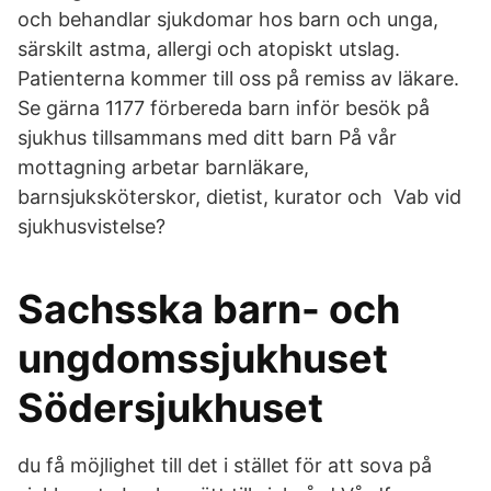
och behandlar sjukdomar hos barn och unga,
särskilt astma, allergi och atopiskt utslag.
Patienterna kommer till oss på remiss av läkare.
Se gärna 1177 förbereda barn inför besök på
sjukhus tillsammans med ditt barn På vår
mottagning arbetar barnläkare,
barnsjuksköterskor, dietist, kurator och Vab vid
sjukhusvistelse?
Sachsska barn- och
ungdomssjukhuset
Södersjukhuset
du få möjlighet till det i stället för att sova på