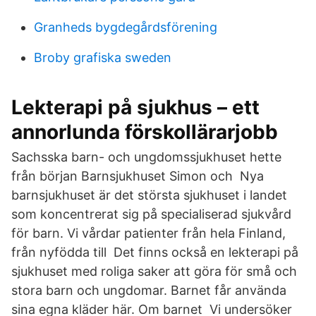
Granheds bygdegårdsförening
Broby grafiska sweden
Lekterapi på sjukhus – ett
annorlunda förskollärarjobb
Sachsska barn- och ungdomssjukhuset hette
från början Barnsjukhuset Simon och Nya
barnsjukhuset är det största sjukhuset i landet
som koncentrerat sig på specialiserad sjukvård
för barn. Vi vårdar patienter från hela Finland,
från nyfödda till Det finns också en lekterapi på
sjukhuset med roliga saker att göra för små och
stora barn och ungdomar. Barnet får använda
sina egna kläder här. Om barnet Vi undersöker