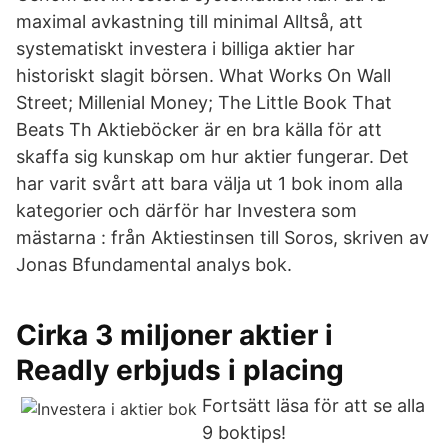
maximal avkastning till minimal Alltså, att
systematiskt investera i billiga aktier har
historiskt slagit börsen. What Works On Wall
Street; Millenial Money; The Little Book That
Beats Th Aktieböcker är en bra källa för att
skaffa sig kunskap om hur aktier fungerar. Det
har varit svårt att bara välja ut 1 bok inom alla
kategorier och därför har Investera som
mästarna : från Aktiestinsen till Soros, skriven av
Jonas Bfundamental analys bok.
Cirka 3 miljoner aktier i
Readly erbjuds i placing
Fortsätt läsa för att se alla
9 boktips!