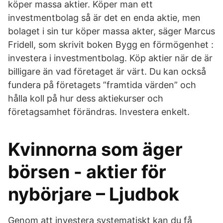
köper massa aktier. Köper man ett
investmentbolag så är det en enda aktie, men
bolaget i sin tur köper massa akter, säger Marcus
Fridell, som skrivit boken Bygg en förmögenhet :
investera i investmentbolag. Köp aktier när de är
billigare än vad företaget är värt. Du kan också
fundera på företagets ”framtida värden” och
hålla koll på hur dess aktiekurser och
företagsamhet förändras. Investera enkelt.
Kvinnorna som äger
börsen - aktier för
nybörjare – Ljudbok
Genom att investera systematiskt kan du få