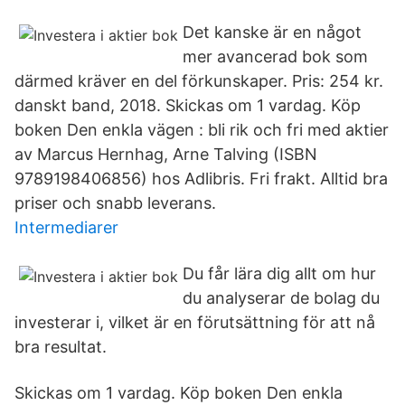
Det kanske är en något
mer avancerad bok som
därmed kräver en del förkunskaper. Pris: 254 kr.
danskt band, 2018. Skickas om 1 vardag. Köp
boken Den enkla vägen : bli rik och fri med aktier
av Marcus Hernhag, Arne Talving (ISBN
9789198406856) hos Adlibris. Fri frakt. Alltid bra
priser och snabb leverans.
Intermediarer
Du får lära dig allt om hur
du analyserar de bolag du
investerar i, vilket är en förutsättning för att nå
bra resultat.
Skickas om 1 vardag. Köp boken Den enkla