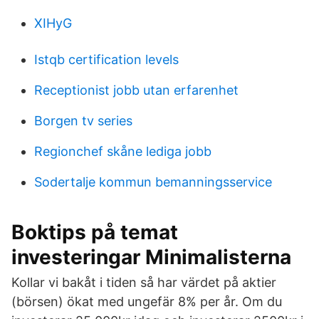
XIHyG
Istqb certification levels
Receptionist jobb utan erfarenhet
Borgen tv series
Regionchef skåne lediga jobb
Sodertalje kommun bemanningsservice
Boktips på temat
investeringar Minimalisterna
Kollar vi bakåt i tiden så har värdet på aktier
(börsen) ökat med ungefär 8% per år. Om du