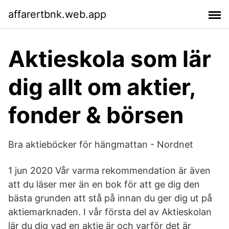
affarertbnk.web.app
Aktieskola som lär
dig allt om aktier,
fonder & börsen
Bra aktieböcker för hängmattan - Nordnet
1 jun 2020 Vår varma rekommendation är även
att du läser mer än en bok för att ge dig den
bästa grunden att stå på innan du ger dig ut på
aktiemarknaden. I vår första del av Aktieskolan
lär du dig vad en aktie är och varför det är